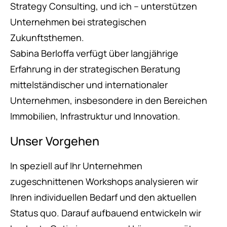
Strategy Consulting, und ich – unterstützen
Unternehmen bei strategischen
Zukunftsthemen.
Sabina Berloffa verfügt über langjährige
Erfahrung in der strategischen Beratung
mittelständischer und internationaler
Unternehmen, insbesondere in den Bereichen
Immobilien, Infrastruktur und Innovation.
Unser Vorgehen
In speziell auf Ihr Unternehmen
zugeschnittenen Workshops analysieren wir
Ihren individuellen Bedarf und den aktuellen
Status quo. Darauf aufbauend entwickeln wir