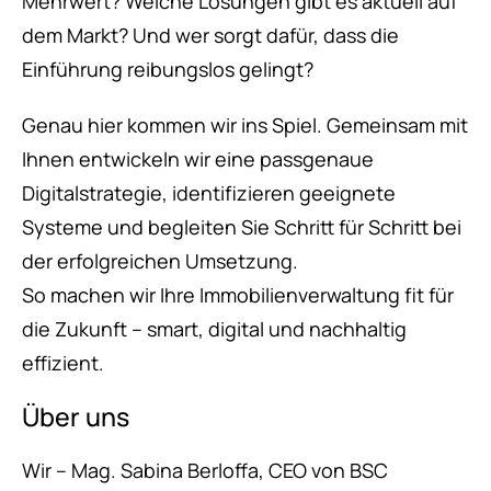
Mehrwert? Welche Lösungen gibt es aktuell auf
dem Markt? Und wer sorgt dafür, dass die
Einführung reibungslos gelingt?
Genau hier kommen wir ins Spiel. Gemeinsam mit
Ihnen entwickeln wir eine passgenaue
Digitalstrategie, identifizieren geeignete
Systeme und begleiten Sie Schritt für Schritt bei
der erfolgreichen Umsetzung.
So machen wir Ihre Immobilienverwaltung fit für
die Zukunft – smart, digital und nachhaltig
effizient.
Über uns
Wir – Mag. Sabina Berloffa, CEO von BSC