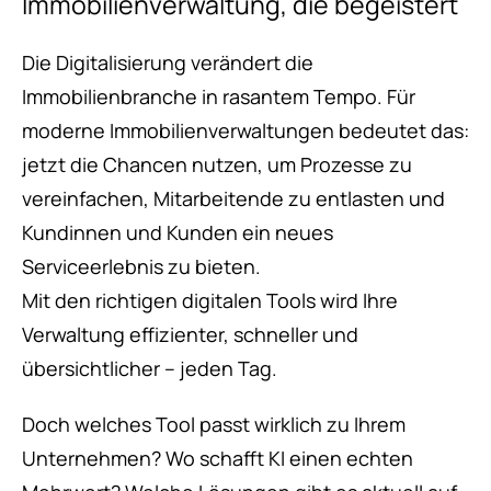
Immobilienverwaltung, die begeistert
Die Digitalisierung verändert die
Immobilienbranche in rasantem Tempo. Für
moderne Immobilienverwaltungen bedeutet das:
jetzt die Chancen nutzen, um Prozesse zu
vereinfachen, Mitarbeitende zu entlasten und
Kundinnen und Kunden ein neues
Serviceerlebnis zu bieten.
Mit den richtigen digitalen Tools wird Ihre
Verwaltung effizienter, schneller und
übersichtlicher – jeden Tag.
Doch welches Tool passt wirklich zu Ihrem
Unternehmen? Wo schafft KI einen echten