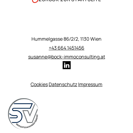
Hummelgasse 86/2/2, 1130 Wien
+43 664 1451456
susanne@bock-immoconsulting.at
Cookies
Datenschutz
Impressum