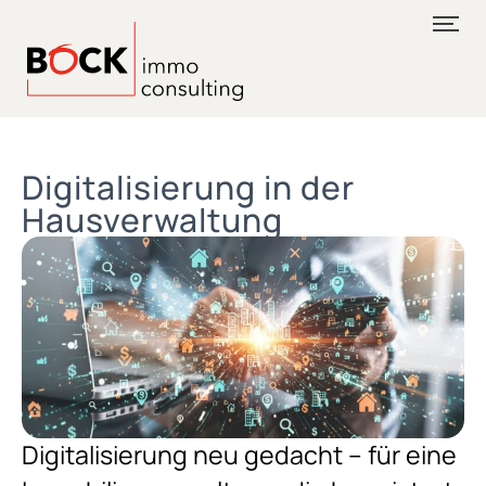
Digitalisierung in der
Hausverwaltung
Digitalisierung neu gedacht – für eine